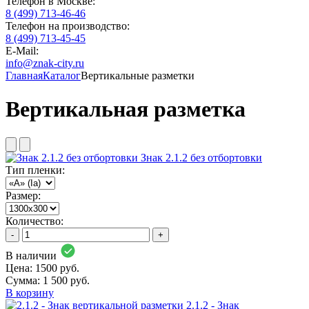
Телефон в Москве:
8 (499) 713-46-46
Телефон на производство:
8 (499) 713-45-45
E-Mail:
info@znak-city.ru
Главная
Каталог
Вертикальные разметки
Вертикальная разметка
Знак 2.1.2 без отбортовки
Тип пленки:
Размер:
Количество:
-
+
В наличии
Цена: 1500 руб.
Сумма:
1 500 руб.
В корзину
2.1.2 - Знак