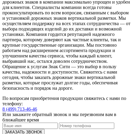
дорожных знаков в компании максимально упрощен и удобен
для клиентов. Специалисты компании всегда готовы
проконсультировать по всем вопросам, связанным с выбором
и установкой дорожных знаков вертикальной разметки. Мы
осуществляем поддержку на всех этапах сотрудничества — от
выбора подходящих изделий до их доставки и возможной
установки. Компания гордится репутацией надежного
партнера, которому доверяют как частные клиенты, так и
крупные государственные организации. Мы постоянно
работаем над расширением ассортимента продукции и
улучшением качества сервиса, чтобы каждый клиент,
выбравший нас, остался доволен сотрудничеством.
Обращение к услугам Знак Сити — это выбор в пользу
качества, надежности и доступности. Свяжитесь с нами
сегодня, чтобы заказать дорожные знаки вертикальной
разметки, которые прослужат долгие годы, обеспечивая
безопасность и порядок на дороге.
По вопросам приобретения продукции свяжитесь с нами по
телефону:
8 (499) 713-46-46
Или закажите обратный звонок и мы перезвоним вам в
ближайшее время
ЗАКАЗАТЬ ЗВОНОК