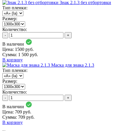
Знак 2.1.3 без отбортовки
Тип пленки:
Размер:
Количество:
-
+
В наличии
Цена: 1500 руб.
Сумма:
1 500 руб.
В корзину
Маска для знака 2.1.3
Тип пленки:
Размер:
Количество:
-
+
В наличии
Цена: 709 руб.
Сумма:
709 руб.
В корзину