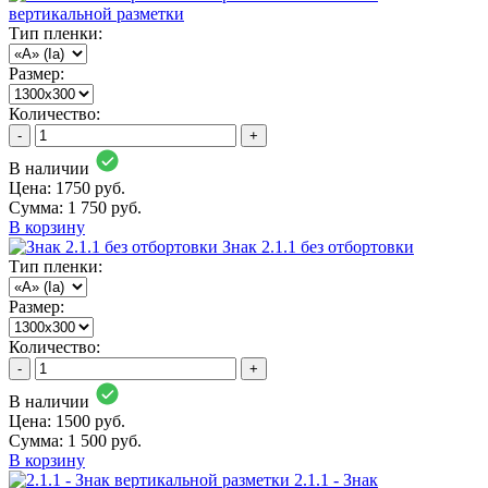
вертикальной разметки
Тип пленки:
Размер:
Количество:
-
+
В наличии
Цена: 1750 руб.
Сумма:
1 750 руб.
В корзину
Знак 2.1.1 без отбортовки
Тип пленки:
Размер:
Количество:
-
+
В наличии
Цена: 1500 руб.
Сумма:
1 500 руб.
В корзину
2.1.1 - Знак