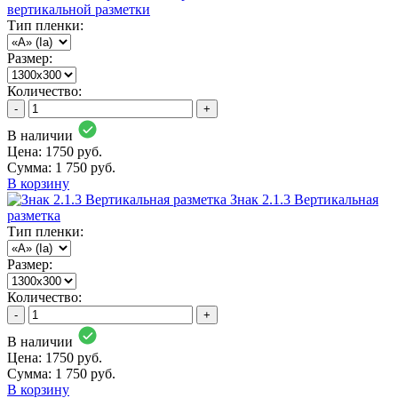
вертикальной разметки
Тип пленки:
Размер:
Количество:
-
+
В наличии
Цена: 1750 руб.
Сумма:
1 750 руб.
В корзину
Знак 2.1.3 Вертикальная
разметка
Тип пленки:
Размер:
Количество:
-
+
В наличии
Цена: 1750 руб.
Сумма:
1 750 руб.
В корзину